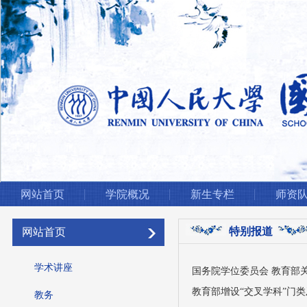
网站首页
学院概况
新生专栏
师资
特别报道
网站首页
学术讲座
国务院学位委员会 教育部关
教育部增设“交叉学科”门
教务