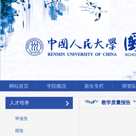
网站首页
学院概况
新生专栏
师资
教学质量报告
人才培养
毕业生
招生