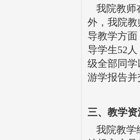
我院教师
外，我院教
导教学方面
导学生52
级全部同学
游学报告并
三、教学资
我院教学