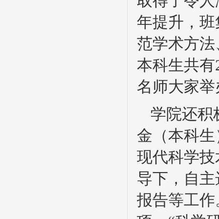
取得了令人
年提升，班
范学术方法
本科生共有
名师大家举
学院还积
金（本科生
现代科学技
导下，自主
报告等工作