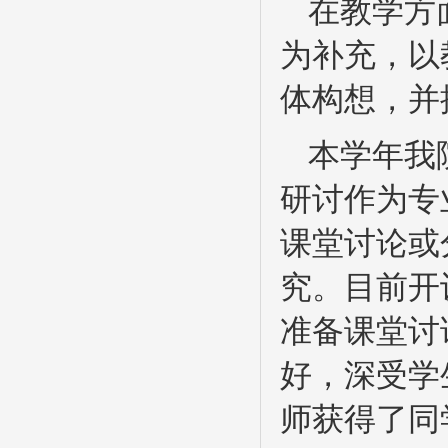
在教学方
为补充，以
体构想，并
本学年我
研讨作为专
课堂讨论或
究。目前开
准备课堂讨
好，深受学
师获得了同