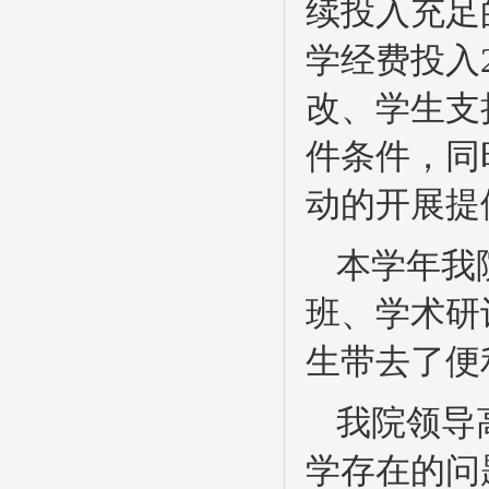
续投入充足
学经费投入
改、学生支
件条件，同
动的开展提
本学年我
班、学术研
生带去了便
我院领导
学存在的问