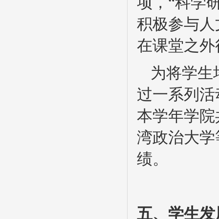
项，“科学
积极参与人
在课堂之外
为将学生
过一系列活
本学年学院
湾政治大学
绩。
五、学生发