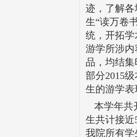
迹，了解各
生“读万卷
统，开拓学
游学所涉内
品，均结集
部分201
生的游学表
本学年共
生共计接近
我院所有学