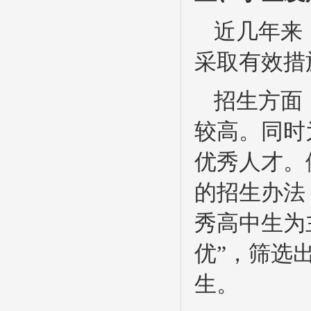
近几年来
采取有效措
招生方面
较高。同时
优秀人才。
的招生办法
秀高中生为
优”，筛选
生。