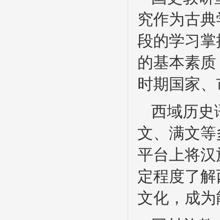
究作为古典
段的学习掌
的基本素质
时期国家、
西域历史
文、满文等
平台上将汉
定程度了解
文化，成为