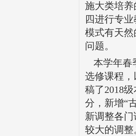
施大类培养
四进行专业
模式有天然
问题。
本学年春
选修课程，
稿了2018
分，新增“
新调整各门
较大的调整