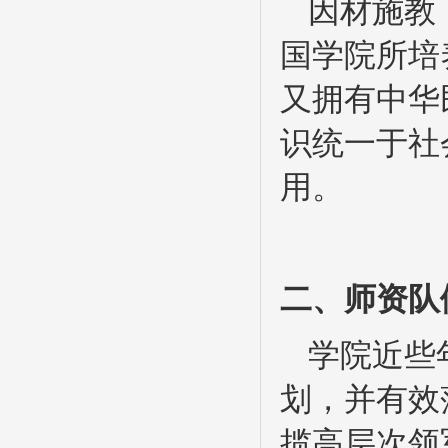
因材施教
国学院所培
又拥有中华
识统一于社
用。
二、师资队
学院近些
划，并有效
揽高层次领