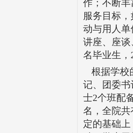
作；不断丰
服务目标，
动与用人单
讲座、座谈
名毕业生，2
根据学校
记、团委书
士2个班配
名，全院共
定的基础上