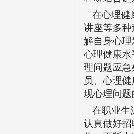
在心理健
讲座等多种
解自身心理
心理健康水
理问题应急
员、心理健
现心理问题
在职业生
认真做好招