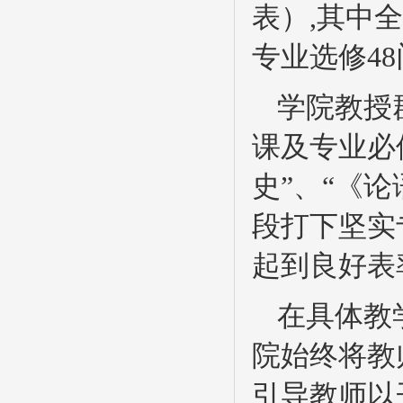
表）,其中
专业选修48
学院教授
课及专业必
史”、“《
段打下坚实
起到良好表
在具体教
院始终将教
引导教师以