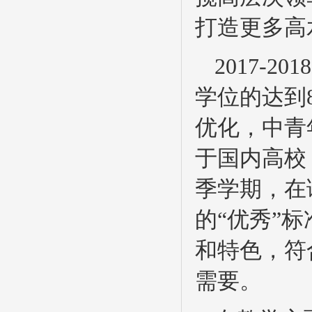
打造更多高
2017-
学位的达到
优化，中青
于国内高校
季学期，在读
的“优秀”
和特色，符
需要。