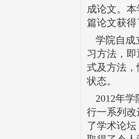
成论文。本
篇论文获得
学院自成
习方法，即
式及方法，
状态。
2012
行一系列改
了学术论坛