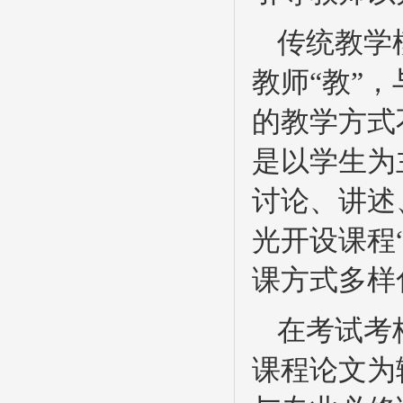
传统教学
教师“教”
的教学方式
是以学生为
讨论、讲述
光开设课程
课方式多样
在考试考
课程论文为