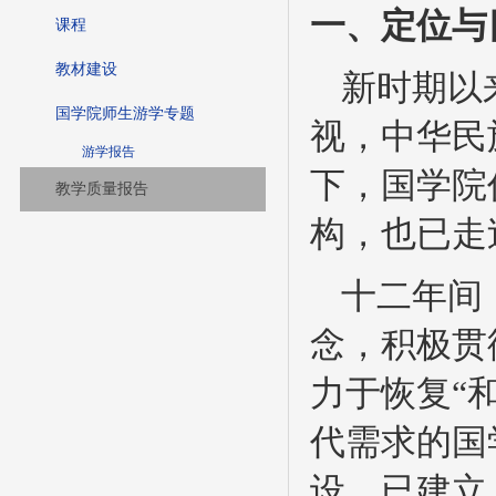
一、定位与
课程
教材建设
新时期以
国学院师生游学专题
视，中华民
游学报告
下，国学院
教学质量报告
构，也已走
十二年间
念，积极贯
力于恢复“
代需求的国
设，已建立