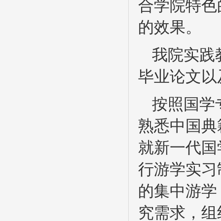
合学院特色
的效果。
我院实践
毕业论文以
按照国学
熟悉中国典
就新一代国
行游学实习
的集中游学
究需求，组