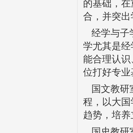
的基础，在
合，并突出
经学与子
学尤其是经
能合理认识
位打好专业
国文教研
程，以大国
趋势，培养
国史教研