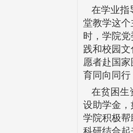
在学业指
堂教学这个
时，学院党
践和校园文
愿者赴国家
育同向同行
在贫困生
设助学金，
学院积极帮
科研结合起