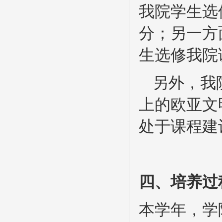
我院学生选
分；另一方
生选修我院
另外，我
上的欧亚文
处于课程建
四、培养过
本学年，学