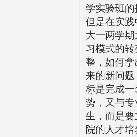
学实验班的
但是在实践
大一两学期
习模式的转
整，如何拿
来的新问题
标是完成一
势，又与专
生，而是要
院的人才培