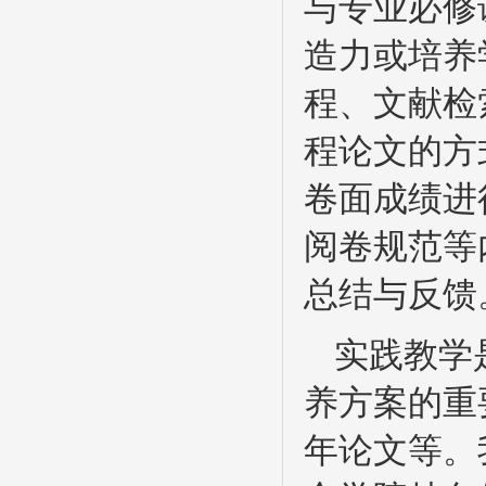
与专业必修
造力或培养
程、文献检
程论文的方
卷面成绩进
阅卷规范等
总结与反馈
实践教学
养方案的重
年论文等。