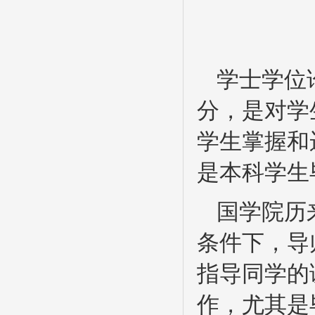
学士学位
分，是对学
学生掌握和
是本科学生
国学院历
条件下，导
指导同学的
作，尤其是