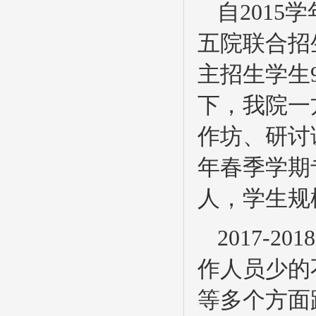
自201
五院联合招
主招生学生
下，我院一
作坊、研讨课
年春季学期
人，学生规
2017-
作人员少的
等多个方面