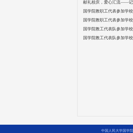
献礼校庆，爱心汇流——记
国学院教职工代表参加学校
国学院教职工代表参加学校
国学院教工代表队参加学校
国学院教工代表队参加学校
中国人民大学国学院 2014