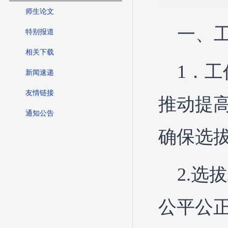
师生论文
一、
特别报道
相关下载
1．
新闻速递
友情链接
推动提
通知公告
确保选
2.
公平公