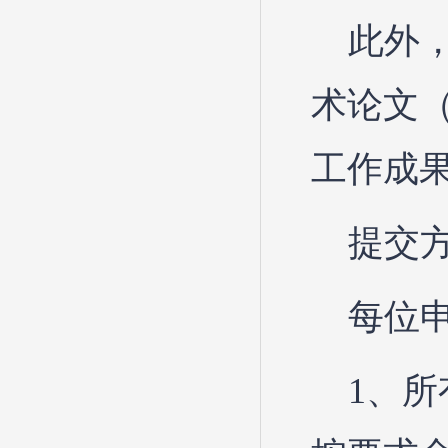
此外
术论文
工作成
提交
每位
1、