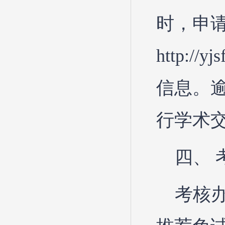
时，申
http://y
信息。
行学术
四、 
考核办