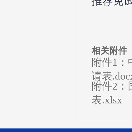
推荐免
相关附件
附件1
请表.doc
附件2：
表.xlsx