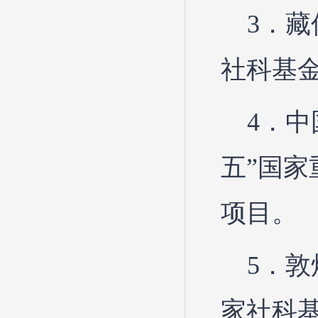
3．
社科基金
4．
五”国家
项目。
5．
家社科基