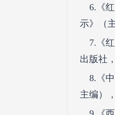
6.
示》（主
7.
出版社，
8.《
主编），
9.