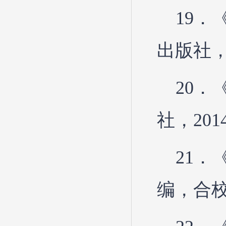
19
出版社，
20
社，201
21．
编，合校