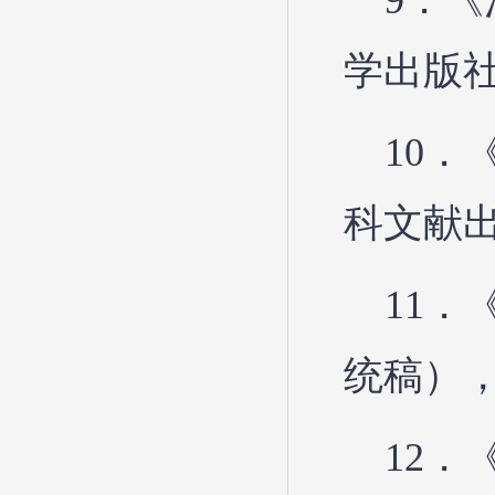
9．
学出版社
10
科文献出
11．
统稿），
12