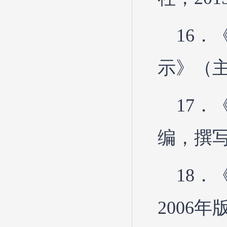
16
示》（主
17
编，撰写
18
2006年