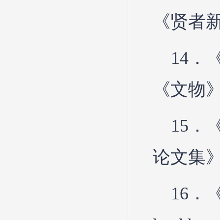
《贤者新
14．
《文物》
15
论文集》
16．《