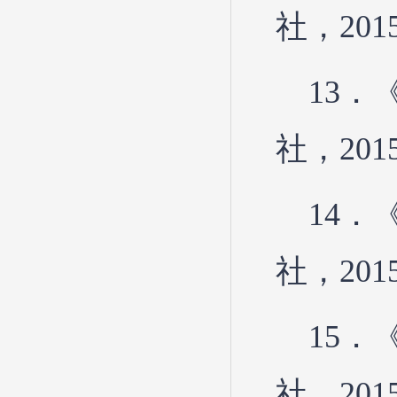
社，201
13
社，201
14
社，201
15
社，201