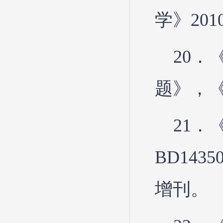
学》201
20
题》，《
21．
BD14
增刊。