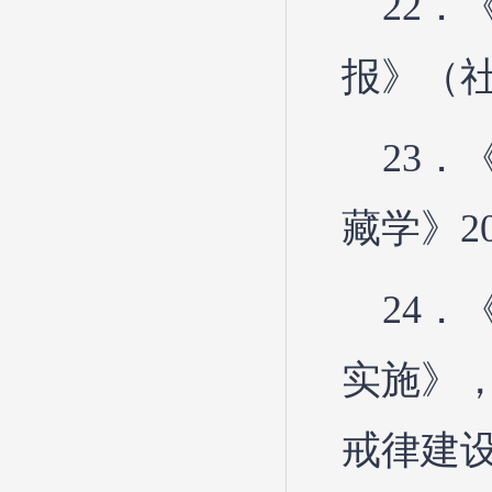
22
报》（社
23
藏学》2
24
实施》
戒律建设