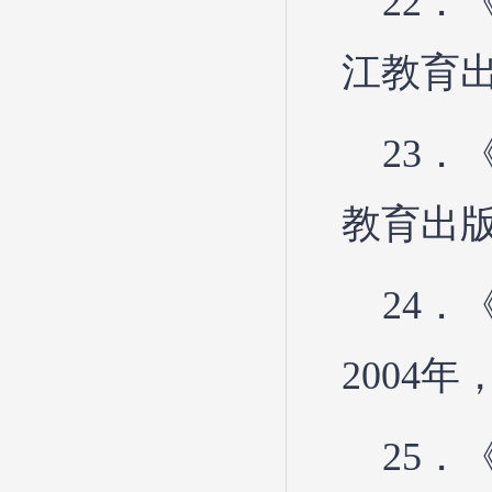
22
江教育出
23
教育出版
24
2004
25．