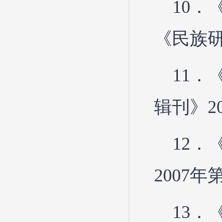
10．
《民族研
11
辑刊》2
12
2007年
13．《