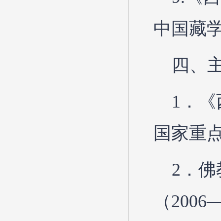
中国藏学
四、
1．
国家重
2．
（200