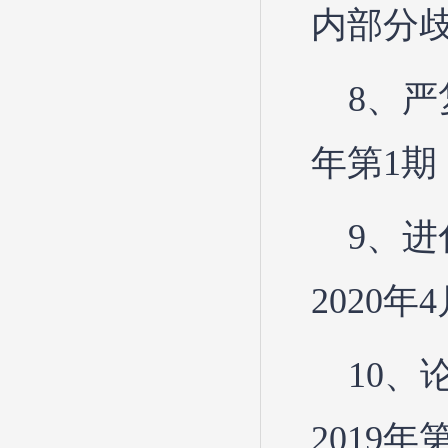
内部分歧
8、严
年第1
9、
2020年
10、
2019年