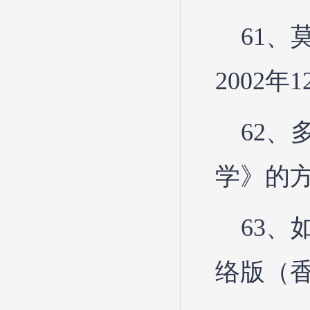
61
2002年
62
学》的方
63
络版（香