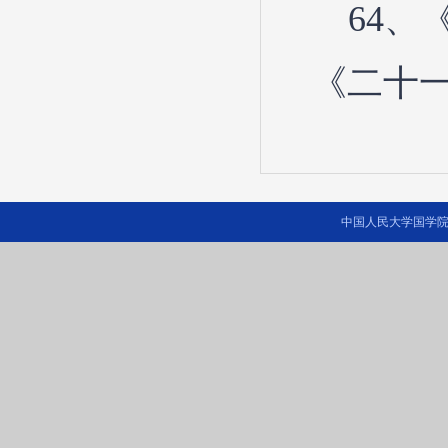
64
《二十一
中国人民大学国学院 2014