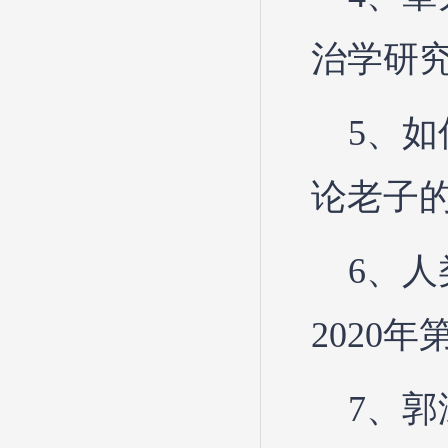
治学研究
5、
论老子的
6、
2020
7、