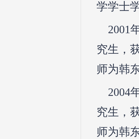
学学士
200
究生，
师为韩
200
究生，
师为韩