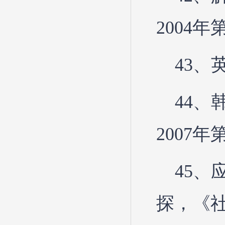
2004年
43、
44
2007年
45
探，《社