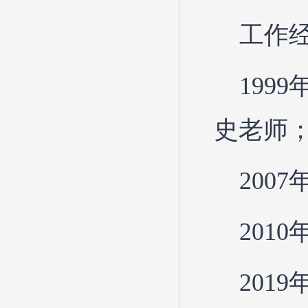
工作
199
史老师
200
201
201