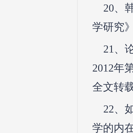
20
学研究》
21、
2012
全文转载
22
学的内在