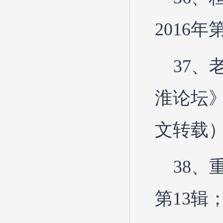
2016年
37、
淮论坛》
文转载
38
第13辑