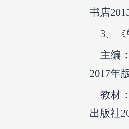
书店20
3、《
主编
2017年
教材
出版社2