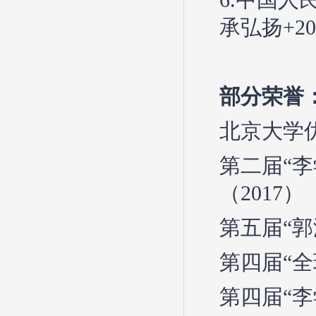
6.中国
承弘扬+2
部分荣誉
北京大学优
第二届“
（2017）
第五届“郭
第四届“全
第四届“李