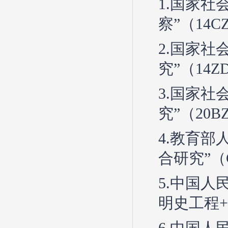
1.国家
察”（14C
2.国家
究”（14
3.国家
究”（20B
4.教育
合研究”（G
5.中国
明史工程+