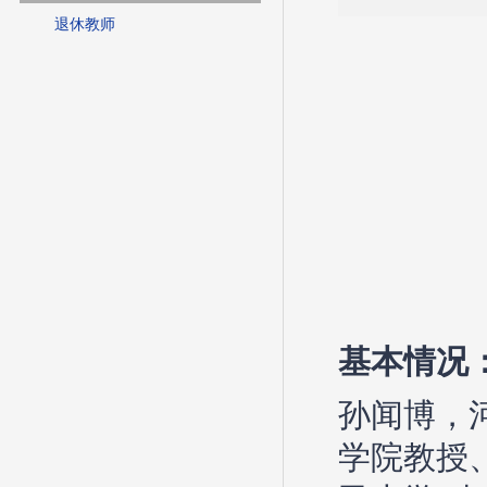
退休教师
基本情况
孙闻博，
学院教授