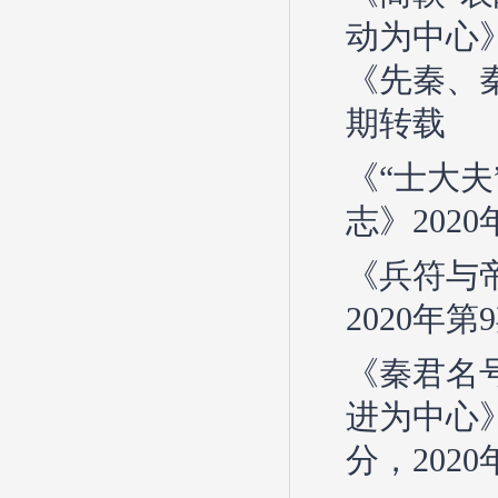
动为中心
《先秦、秦
期转载
《“士大夫
志》2020
《兵符与
2020年
《秦君名
进为中心
分，2020