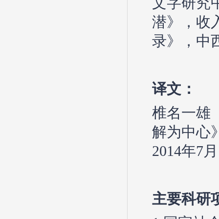
文字研究中
潜》，收
录》，中西
译文：
椎名一雄
解为中心
2014年7月
主要科研