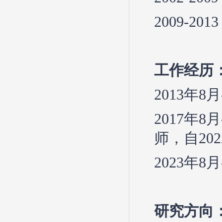
2009-
工作经历
2013年
2017年
师，自20
2023年
研究方向