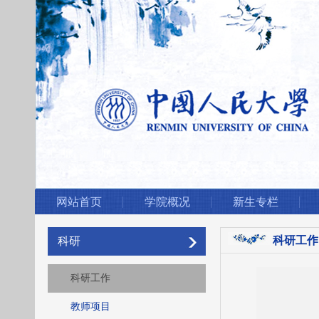
网站首页
学院概况
新生专栏
科研工作
科研
科研工作
教师项目