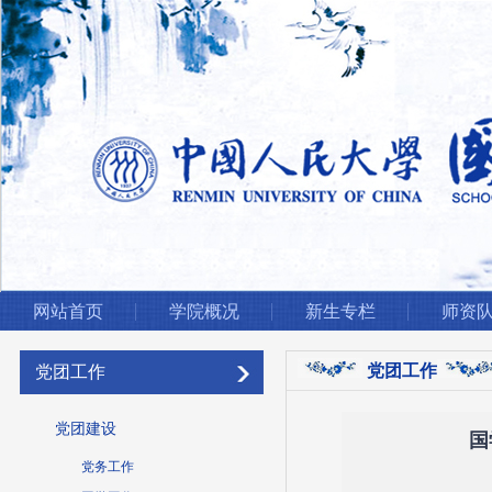
网站首页
学院概况
新生专栏
师资
党团工作
党团工作
党团建设
国
党务工作