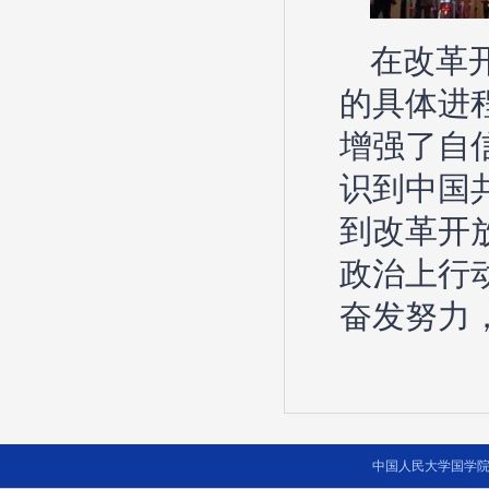
在改革
的具体进
增强了自
识到中国
到改革开
政治上行
奋发努力
中国人民大学国学院 2014